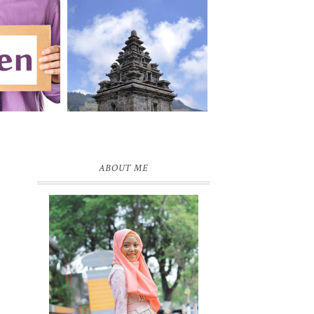
ABOUT ME