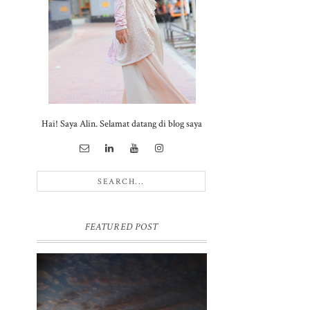
Hai! Saya Alin. Selamat datang di blog saya
FEATURED POST