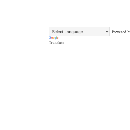
Powered b
Translate