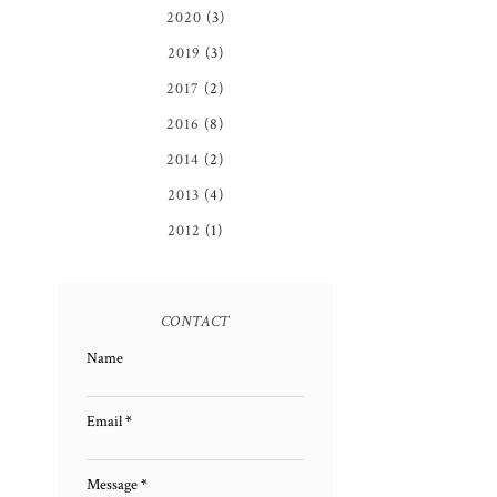
2020
(3)
2019
(3)
2017
(2)
2016
(8)
2014
(2)
2013
(4)
2012
(1)
CONTACT
Name
Email
*
Message
*