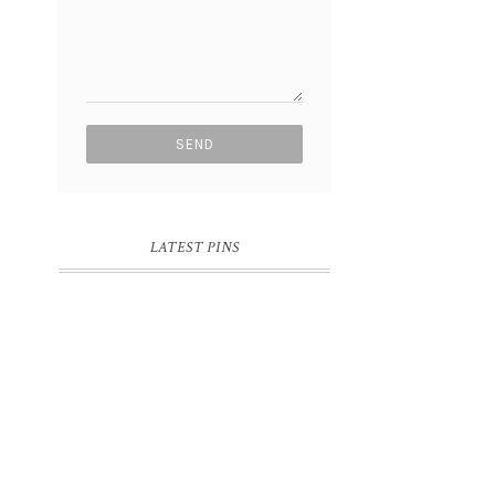
LATEST PINS