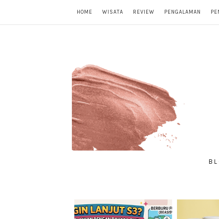
HOME
WISATA
REVIEW
PENGALAMAN
PE
BL