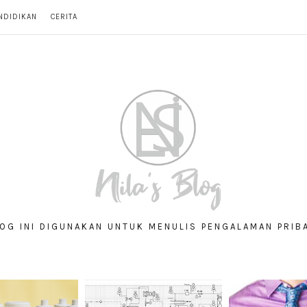
NDIDIKAN
CERITA
OG INI DIGUNAKAN UNTUK MENULIS PENGALAMAN PRIB