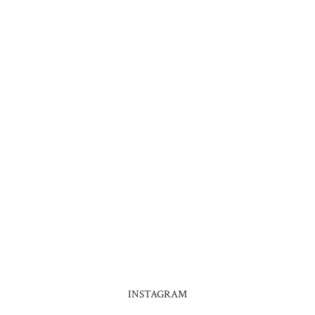
INSTAGRAM