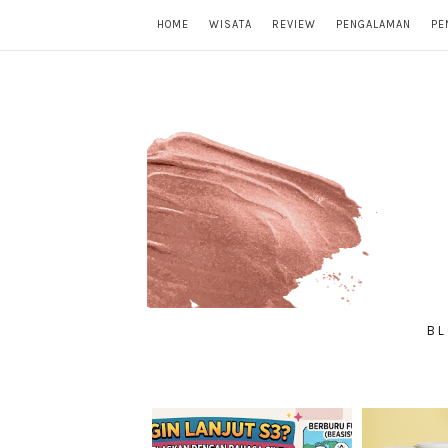
HOME
WISATA
REVIEW
PENGALAMAN
PE
BL