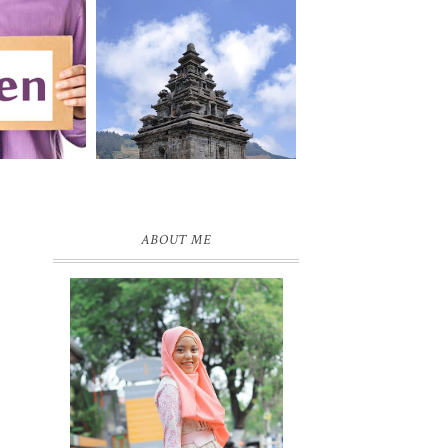
ABOUT ME