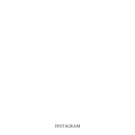
INSTAGRAM