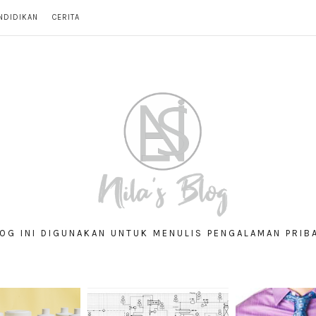
NDIDIKAN
CERITA
OG INI DIGUNAKAN UNTUK MENULIS PENGALAMAN PRIB