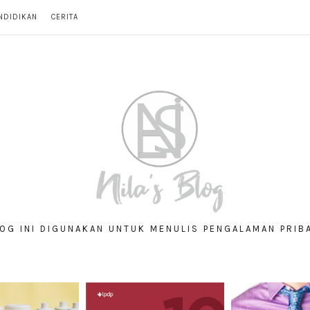
NDIDIKAN
CERITA
OG INI DIGUNAKAN UNTUK MENULIS PENGALAMAN PRIB