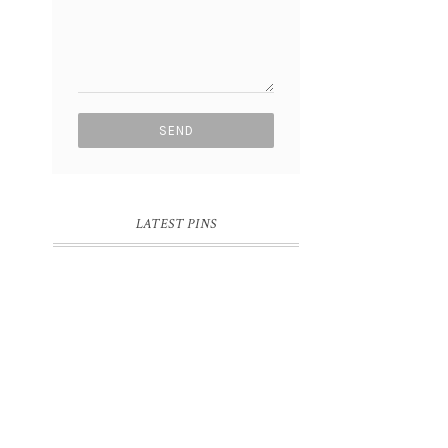
LATEST PINS