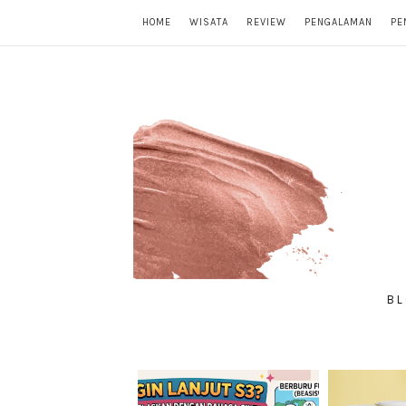
HOME
WISATA
REVIEW
PENGALAMAN
PE
BL