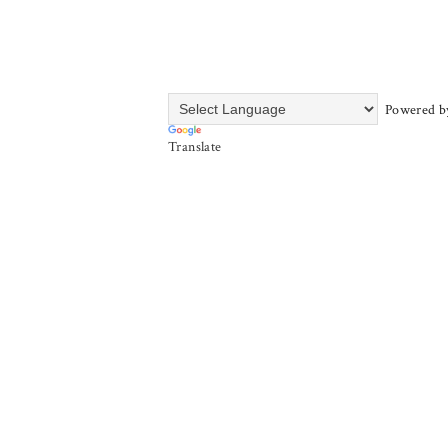
Powered b
Translate