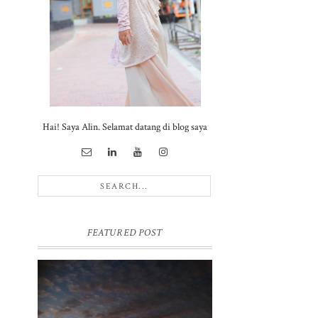
Hai! Saya Alin. Selamat datang di blog saya
FEATURED POST