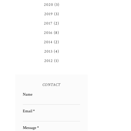
2020
(3)
2019
(3)
2017
(2)
2016
(8)
2014
(2)
2013
(4)
2012
(1)
CONTACT
Name
Email
*
Message
*