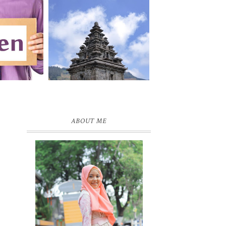
ABOUT ME