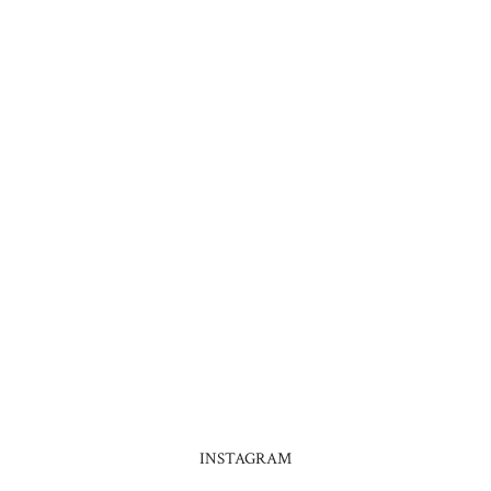
INSTAGRAM