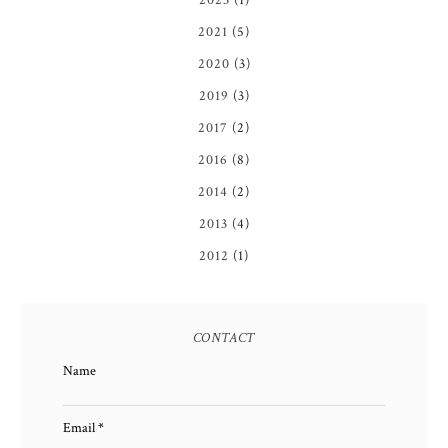
2023
(1)
2021
(5)
2020
(3)
2019
(3)
2017
(2)
2016
(8)
2014
(2)
2013
(4)
2012
(1)
CONTACT
Name
Email
*