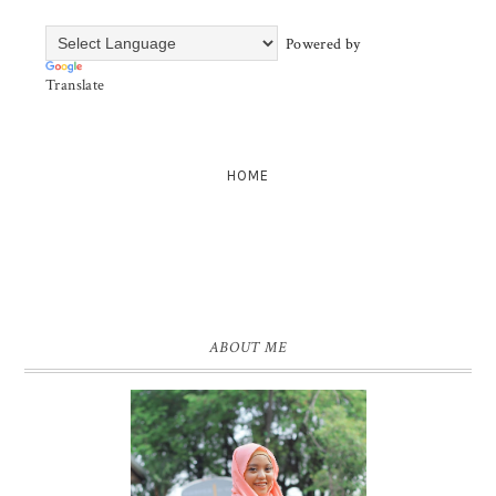
Powered by
Translate
HOME
ABOUT ME