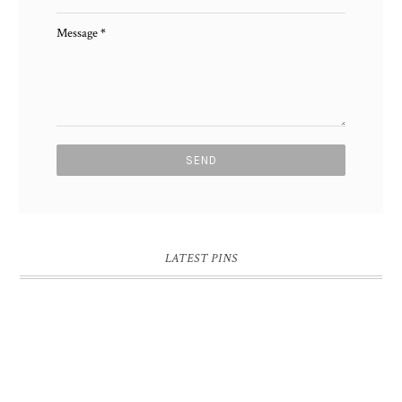
Message
*
LATEST PINS