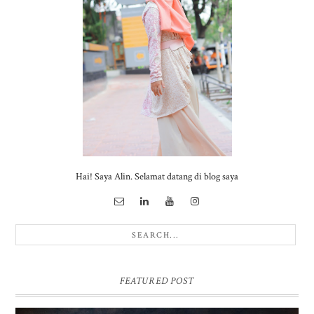
Hai! Saya Alin. Selamat datang di blog saya
FEATURED POST