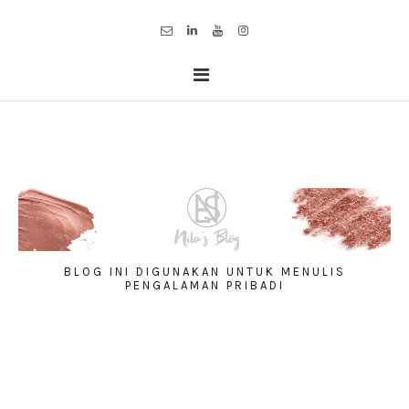
BLOG INI DIGUNAKAN UNTUK MENULIS
PENGALAMAN PRIBADI