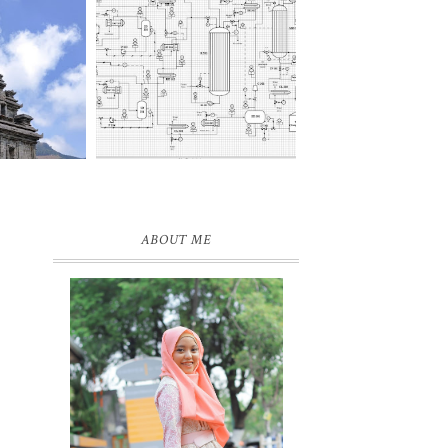
ABOUT ME