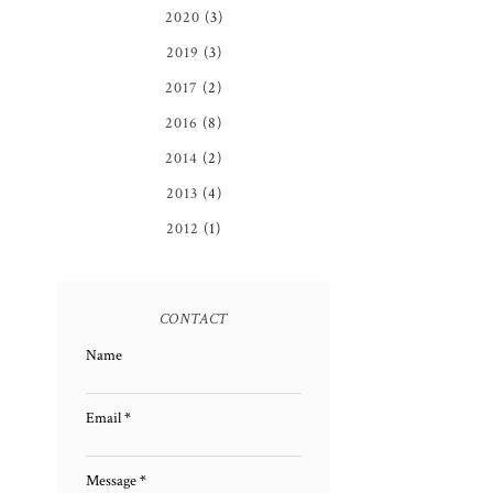
2020
(3)
2019
(3)
2017
(2)
2016
(8)
2014
(2)
2013
(4)
2012
(1)
CONTACT
Name
Email
*
Message
*