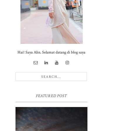
Hai! Saya Alin. Selamat datang di blog saya
FEATURED POST