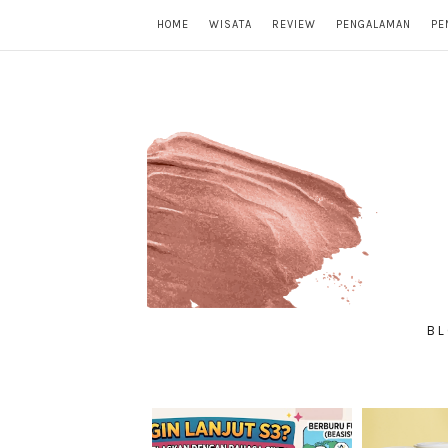
HOME
WISATA
REVIEW
PENGALAMAN
PE
BL