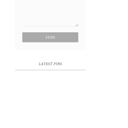
LATEST PINS