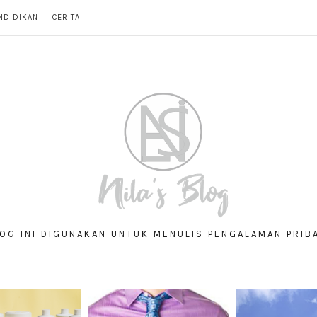
NDIDIKAN
CERITA
OG INI DIGUNAKAN UNTUK MENULIS PENGALAMAN PRIB