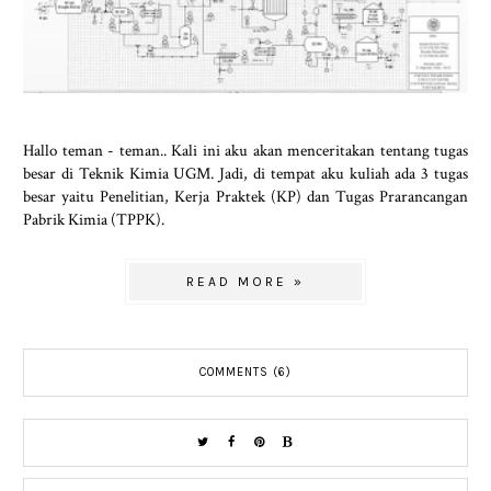
Hallo teman - teman.. Kali ini aku akan menceritakan tentang tugas
besar di Teknik Kimia UGM. Jadi, di tempat aku kuliah ada 3 tugas
besar yaitu Penelitian, Kerja Praktek (KP) dan Tugas Prarancangan
Pabrik Kimia (TPPK).
READ MORE »
COMMENTS (6)