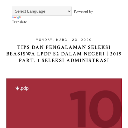
Powered by
Translate
MONDAY, MARCH 23, 2020
TIPS DAN PENGALAMAN SELEKSI
BEASISWA LPDP S2 DALAM NEGERI | 2019
PART. 1 SELEKSI ADMINISTRASI