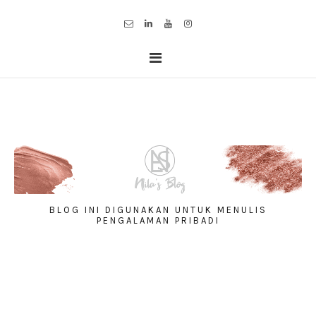
BLOG INI DIGUNAKAN UNTUK MENULIS
PENGALAMAN PRIBADI