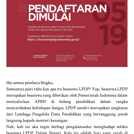
Hai semua pembaca blogku,
Semuanya pasti tahu kan apa itu beasiswa LPDP? Yup, beasiswa LPDP
merupakan beasiswa yang diberikan oleh Pemerintah Indonesia dalam
menyalurkan APBN di bidang pendidikan dalam rangka
mencerdaskan kehidupan bangsa. LPDP sendiri merupakan singkatan
dari Lembaga Pengelola Dana Pendidikan yang bertanggung jawab
langsung kepada menteri keuangan.
Nah, kali ini aku ingin berbagi pengalamanku menghadapi seleksi
beasiswa LPDP Dalam Negeri. Kala itu adalah hari yang cerah di