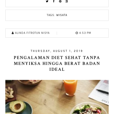
TAGS:
WISATA
ALINDA FITROTUN NISYA
4:53 PM
THURSDAY, AUGUST 1, 2019
PENGALAMAN DIET SEHAT TANPA
MENYIKSA HINGGA BERAT BADAN
IDEAL