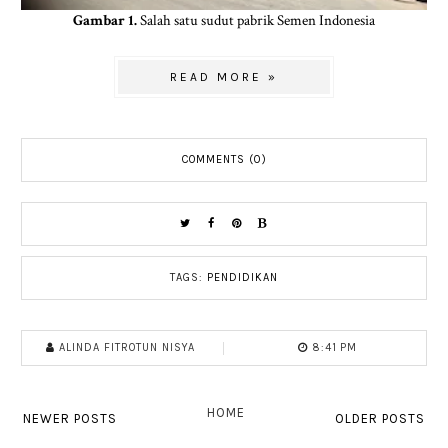
Gambar 1.
Salah satu sudut pabrik Semen Indonesia
READ MORE »
COMMENTS (0)
TAGS:
PENDIDIKAN
ALINDA FITROTUN NISYA
8:41 PM
HOME
NEWER POSTS
OLDER POSTS