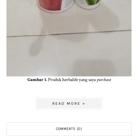
Gambar 1.
Produk herbalife yang saya
purchase
READ MORE »
COMMENTS (0)