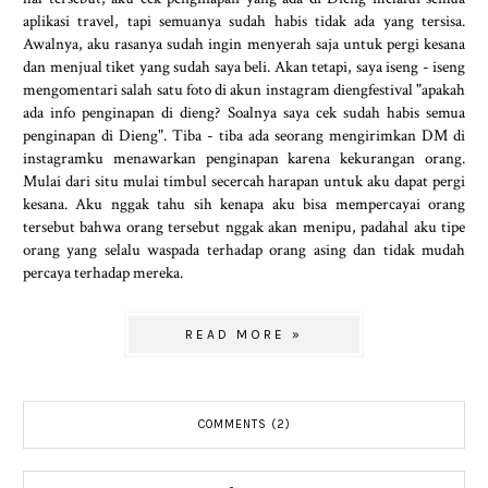
aplikasi travel, tapi semuanya sudah habis tidak ada yang tersisa.
Awalnya, aku rasanya sudah ingin menyerah saja untuk pergi kesana
dan menjual tiket yang sudah saya beli. Akan tetapi, saya iseng - iseng
mengomentari salah satu foto di akun instagram diengfestival "apakah
ada info penginapan di dieng? Soalnya saya cek sudah habis semua
penginapan di Dieng". Tiba - tiba ada seorang mengirimkan DM di
instagramku menawarkan penginapan karena kekurangan orang.
Mulai dari situ mulai timbul secercah harapan untuk aku dapat pergi
kesana. Aku nggak tahu sih kenapa aku bisa mempercayai orang
tersebut bahwa orang tersebut nggak akan menipu, padahal aku tipe
orang yang selalu waspada terhadap orang asing dan tidak mudah
percaya terhadap mereka.
READ MORE »
COMMENTS (2)