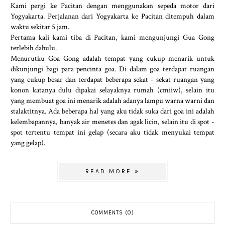
Kami pergi ke Pacitan dengan menggunakan sepeda motor dari
Yogyakarta. Perjalanan dari Yogyakarta ke Pacitan ditempuh dalam
waktu sekitar 5 jam.
Pertama kali kami tiba di Pacitan, kami mengunjungi Gua Gong
terlebih dahulu.
Menurutku Goa Gong adalah tempat yang cukup menarik untuk
dikunjungi bagi para pencinta goa. Di dalam goa terdapat ruangan
yang cukup besar dan terdapat beberapa sekat - sekat ruangan yang
konon katanya dulu dipakai selayaknya rumah (cmiiw), selain itu
yang membuat goa ini menarik adalah adanya lampu warna warni dan
stalaktitnya. Ada beberapa hal yang aku tidak suka dari goa ini adalah
kelembapannya, banyak air menetes dan agak licin, selain itu di spot -
spot tertentu tempat ini gelap (secara aku tidak menyukai tempat
yang gelap).
READ MORE »
COMMENTS (0)