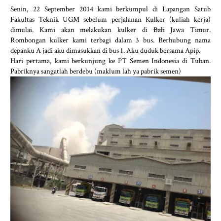
Senin, 22 September 2014 kami berkumpul di Lapangan Satub
Fakultas Teknik UGM sebelum perjalanan Kulker (kuliah kerja)
dimulai. Kami akan melakukan kulker di
Bali
Jawa Timur.
Rombongan kulker kami terbagi dalam 3 bus. Berhubung nama
depanku A jadi aku dimasukkan di bus 1. Aku duduk bersama Apip.
Hari pertama, kami berkunjung ke PT Semen Indonesia di Tuban.
Pabriknya sangatlah berdebu (maklum lah ya pabrik semen)