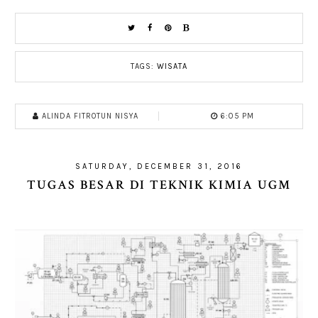
TAGS:
WISATA
ALINDA FITROTUN NISYA
6:05 PM
SATURDAY, DECEMBER 31, 2016
TUGAS BESAR DI TEKNIK KIMIA UGM