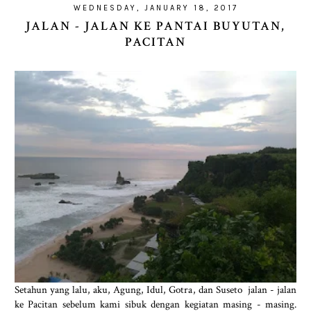
WEDNESDAY, JANUARY 18, 2017
JALAN - JALAN KE PANTAI BUYUTAN,
PACITAN
Setahun yang lalu, aku, Agung, Idul, Gotra, dan Suseto jalan - jalan
ke Pacitan sebelum kami sibuk dengan kegiatan masing - masing.