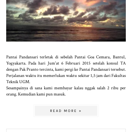
Pantai Pandansari terletak di sebelah Pantai Goa Cemara, Bantul,
Yogyakarta. Pada hari Jum'at 6 Februari 2015 setelah konsul TA
dengan Pak Pranto tercinta, kami pergi ke Pantai Pandansari tersebut.
Perjalanan waktu itu memerlukan waktu sekitar 1,5 jam dari Fakultas
Teknik UGM.
Sesampainya di sana kami membayar kalau nggak salah 2 ribu per
orang. Kemudian kami pun masuk.
READ MORE »