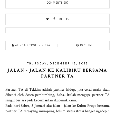
COMMENTS (0)
ALINDA FITROTUN NISYA
10:11 PM
THURSDAY, DECEMBER 15, 2016
JALAN - JALAN KE KALIBIRU BERSAMA
PARTNER TA
Partner TA di Tekkim adalah partner hidup, jika cerai maka akan
dibenci oleh dosen pembimbing, haha.. Itulah mengapa partner TA
sangat berjasa pada keberhasilan akademik kami.
Pada hari Sabtu, 3 Januari aku jalan - jalan ke Kulon Progo bersama
partner TA tersayang mumpung belum stress stress banget ngadepin