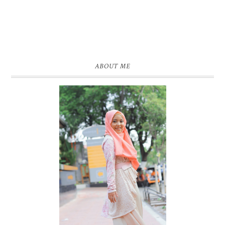
ABOUT ME