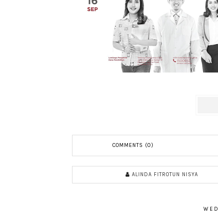
COMMENTS (0)
ALINDA FITROTUN NISYA
WED