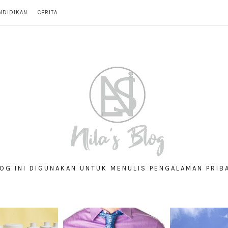
NDIDIKAN
CERITA
OG INI DIGUNAKAN UNTUK MENULIS PENGALAMAN PRIB