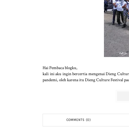
Hai Pembaca blogku,
kali ini aku ingin bercertia mengenai Dieng Cult
pandemi, oleh karena itu Dieng Culture Festival pad
COMMENTS (0)