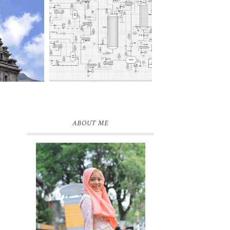
ABOUT ME