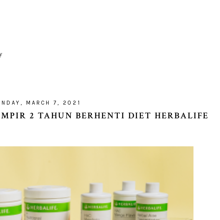
y
UNDAY, MARCH 7, 2021
MPIR 2 TAHUN BERHENTI DIET HERBALIFE