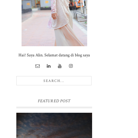
Hai! Saya Alin. Selamat datang di blog saya
FEATURED POST