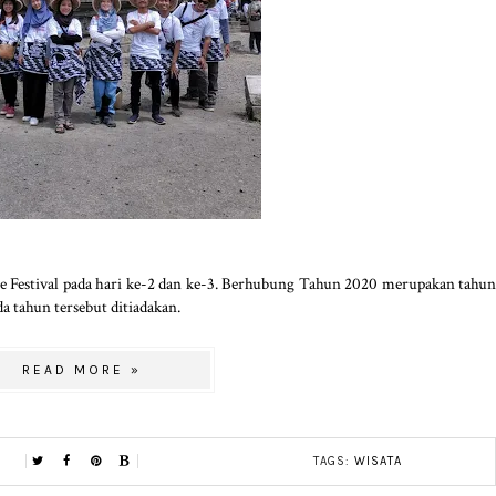
ure Festival pada hari ke-2 dan ke-3. Berhubung Tahun 2020 merupakan tahun
a tahun tersebut ditiadakan.
READ MORE »
TAGS:
WISATA