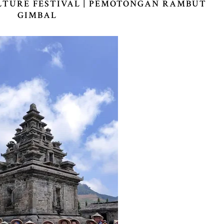
TURE FESTIVAL | PEMOTONGAN RAMBUT
GIMBAL