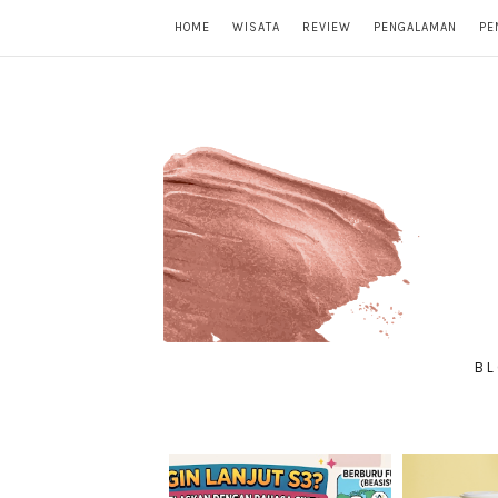
HOME
WISATA
REVIEW
PENGALAMAN
PE
BL