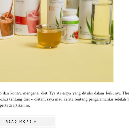
ro dan kontra mengenai diet Tya Ariestya yang ditulis dalam bukunya The
has tentang diet - dietan, saya mau cerita tentang pengalamanku setelah 1
perti di
artikel ini
.
READ MORE »