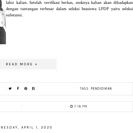
lahir kalian. Setelah verifikasi berkas, esoknya kalian akan dihadapkan
dengan tantangan terbesar dalam seleksi beasiswa LPDP yaitu seleksi
substansi.
READ MORE »
TAGS:
PENDIDIKAN
7:18 PM
NESDAY, APRIL 1, 2020