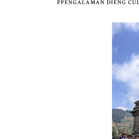
PPENGALAMAN DIENG CUL