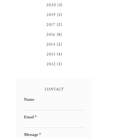
2020
(3)
2019
(3)
2017
(2)
2016
(8)
2014
(2)
2013
(4)
2012
(1)
CONTACT
Name
Email
*
Message
*