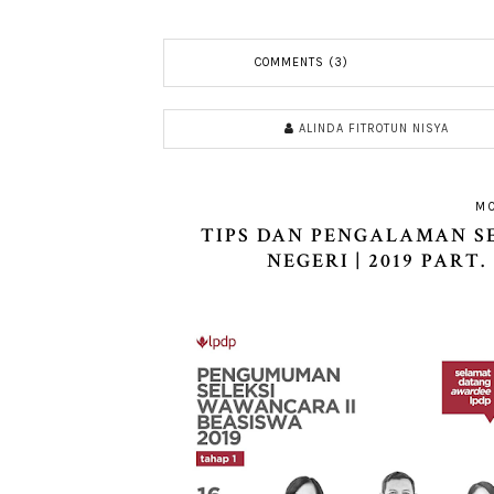
COMMENTS (3)
ALINDA FITROTUN NISYA
M
TIPS DAN PENGALAMAN S
NEGERI | 2019 PART