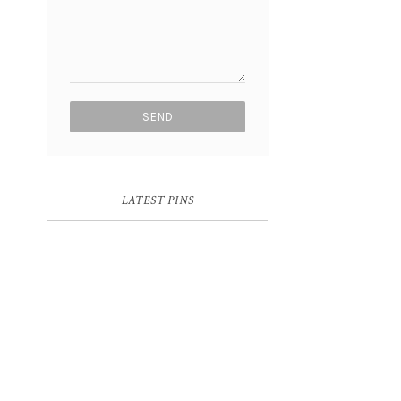
LATEST PINS