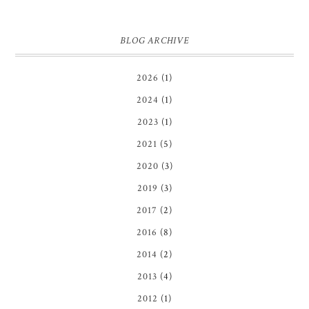
BLOG ARCHIVE
2026
(1)
2024
(1)
2023
(1)
2021
(5)
2020
(3)
2019
(3)
2017
(2)
2016
(8)
2014
(2)
2013
(4)
2012
(1)