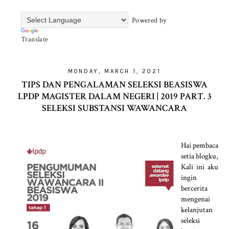
Powered by
Translate
MONDAY, MARCH 1, 2021
TIPS DAN PENGALAMAN SELEKSI BEASISWA
LPDP MAGISTER DALAM NEGERI | 2019 PART. 3
SELEKSI SUBSTANSI WAWANCARA
Hai pembaca
setia blogku,
Kali ini aku
ingin
bercerita
mengenai
kelanjutan
seleksi