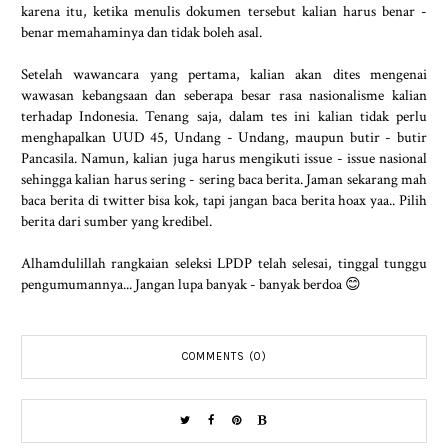
karena itu, ketika menulis dokumen tersebut kalian harus benar -
benar memahaminya dan tidak boleh asal.
Setelah wawancara yang pertama, kalian akan dites mengenai
wawasan kebangsaan dan seberapa besar rasa nasionalisme kalian
terhadap Indonesia. Tenang saja, dalam tes ini kalian tidak perlu
menghapalkan UUD 45, Undang - Undang, maupun butir - butir
Pancasila. Namun, kalian juga harus mengikuti issue - issue nasional
sehingga kalian harus sering - sering baca berita. Jaman sekarang mah
baca berita di twitter bisa kok, tapi jangan baca berita hoax yaa.. Pilih
berita dari sumber yang kredibel.
Alhamdulillah rangkaian seleksi LPDP telah selesai, tinggal tunggu
pengumumannya... Jangan lupa banyak - banyak berdoa 😊
COMMENTS (0)