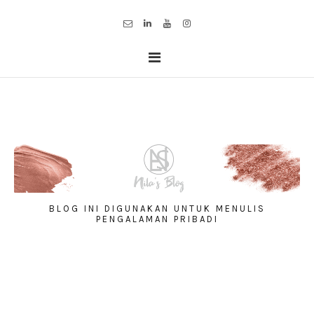
BLOG INI DIGUNAKAN UNTUK MENULIS
PENGALAMAN PRIBADI