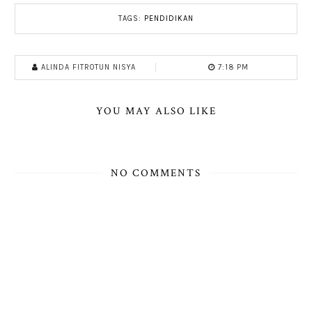
TAGS:
PENDIDIKAN
ALINDA FITROTUN NISYA
7:18 PM
YOU MAY ALSO LIKE
NO COMMENTS