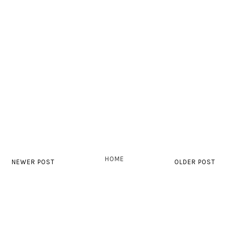
HOME
NEWER POST
OLDER POST