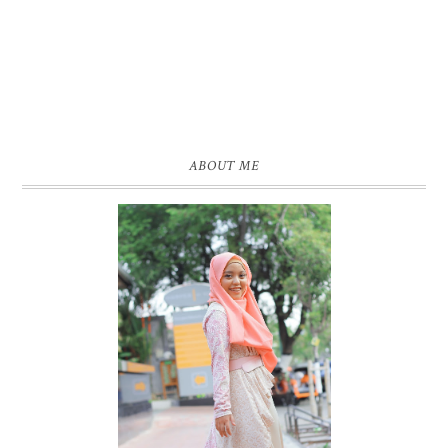
ABOUT ME