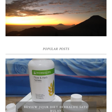
ASIA
POPULAR POSTS
REVIEW JUJUR DIET HERBALIFE SATU
BULAN