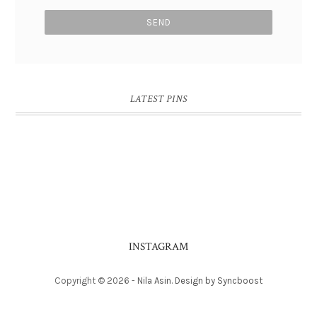
LATEST PINS
INSTAGRAM
Copyright ©
2026
-
Nila Asin
.
Design by Syncboost