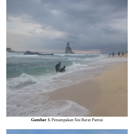
Gambar 3.
Penampakan Sisi Barat Pantai