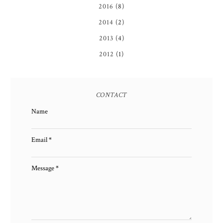
2016
(8)
2014
(2)
2013
(4)
2012
(1)
CONTACT
Name
Email
*
Message
*