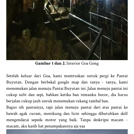
Gambar 1 dan 2.
Interior Goa Gong
Setelah keluar dari Goa, kami memtuskan untuk pergi ke Pantai
Buyutan. Dengan berbekal google map dan tanya - tanya, kami
menemukan jalan menuju Pantai Buyutan ini. Jalan menuju pantai ini
cukup sulit dan sepi, bahkan ketika ban temanku bocor, dia harus
berjalan cukup jauh untuk menemukan tukang tambal ban.
Bagus sih pantainya, tapi jalan menuju pantai dari atas pantai ke
bawah agak curam, menikung dan licin sehingga dibutuhkan skill
mengendarai sepeda motor yang baik. Tanpa deskripsi macam -
macam, aku kasih liat penampakannya aja yaa