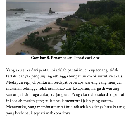
Gambar 5
. Penampakan Pantai dari Atas
Yang aku suka dari pantai ini adalah pantai ini cukup tenang, tidak
terlalu banyak pengunjung sehingga tempat ini cocok untuk relaksasi.
Meskipun sepi, di pantai ini terdapat beberapa warung yang menjual
makanan sehingga tidak usah khawatir kelaparan, harga di warung -
warung di sini juga cukup terjangkau. Yang aku tidak suka dari pantai
ini adalah medan yang sulit untuk menuruni jalan yang curam.
Menurutku, yang membuat pantai ini unik adalah adanya batu karang
yang berbentuk seperti mahkota dewa.