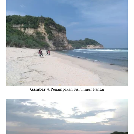
Gambar 4.
Penampakan Sisi Timur Pantai