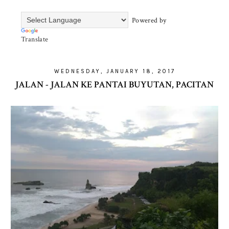
Powered by
Translate
WEDNESDAY, JANUARY 18, 2017
JALAN - JALAN KE PANTAI BUYUTAN, PACITAN