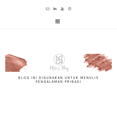
BLOG INI DIGUNAKAN UNTUK MENULIS
PENGALAMAN PRIBADI