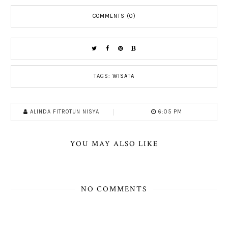
COMMENTS (0)
TAGS:
WISATA
ALINDA FITROTUN NISYA
6:05 PM
YOU MAY ALSO LIKE
NO COMMENTS