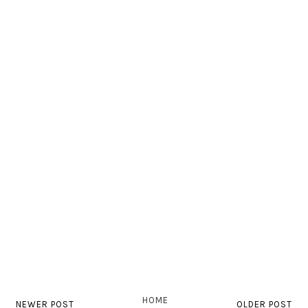
HOME
NEWER POST
OLDER POST