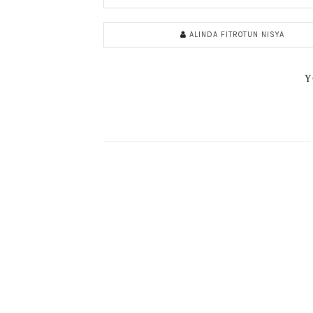
ALINDA FITROTUN NISYA
Y