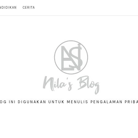
NDIDIKAN
CERITA
OG INI DIGUNAKAN UNTUK MENULIS PENGALAMAN PRIB