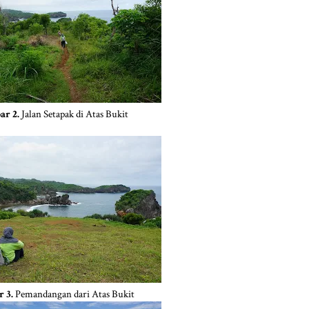
ar 2.
Jalan Setapak di Atas Bukit
 3.
Pemandangan dari Atas Bukit