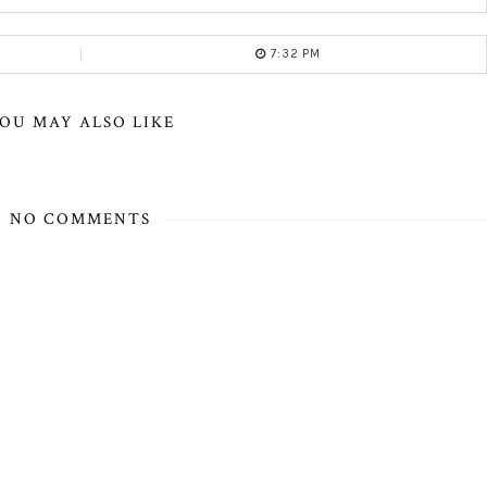
7:32 PM
OU MAY ALSO LIKE
NO COMMENTS