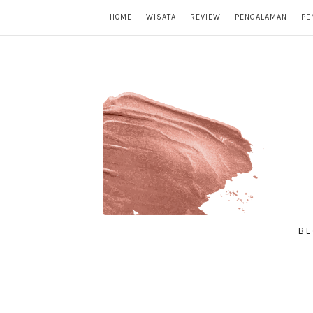
HOME
WISATA
REVIEW
PENGALAMAN
PE
BL