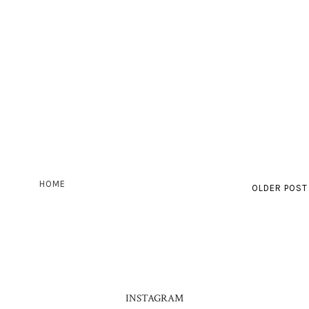
HOME
OLDER POST
INSTAGRAM