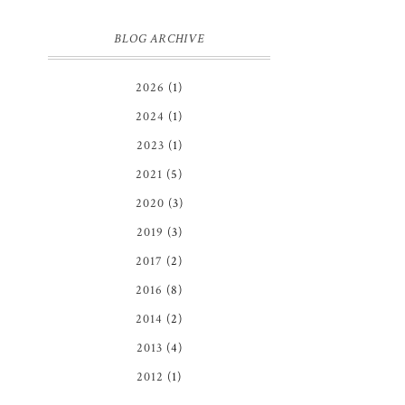
BLOG ARCHIVE
2026
(1)
2024
(1)
2023
(1)
2021
(5)
2020
(3)
2019
(3)
2017
(2)
2016
(8)
2014
(2)
2013
(4)
2012
(1)