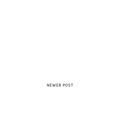
NEWER POST