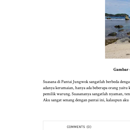
Gambar 
Suasana di Pantai Jungwok sangatlah berbeda denga
adanya keramaian, hanya ada beberapa orang yaitu k
pemilik warung. Suasananya sangatlah nyaman, tena
Aku sangat senang dengan pantai ini, kalaupun aku di
COMMENTS (0)