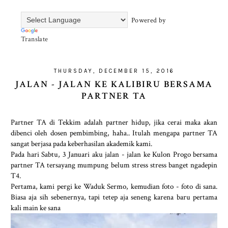
Powered by
Translate
THURSDAY, DECEMBER 15, 2016
JALAN - JALAN KE KALIBIRU BERSAMA
PARTNER TA
Partner TA di Tekkim adalah partner hidup, jika cerai maka akan
dibenci oleh dosen pembimbing, haha.. Itulah mengapa partner TA
sangat berjasa pada keberhasilan akademik kami.
Pada hari Sabtu, 3 Januari aku jalan - jalan ke Kulon Progo bersama
partner TA tersayang mumpung belum stress stress banget ngadepin
T4.
Pertama, kami pergi ke Waduk Sermo, kemudian foto - foto di sana.
Biasa aja sih sebenernya, tapi tetep aja seneng karena baru pertama
kali main ke sana