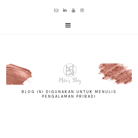
BLOG INI DIGUNAKAN UNTUK MENULIS
PENGALAMAN PRIBADI