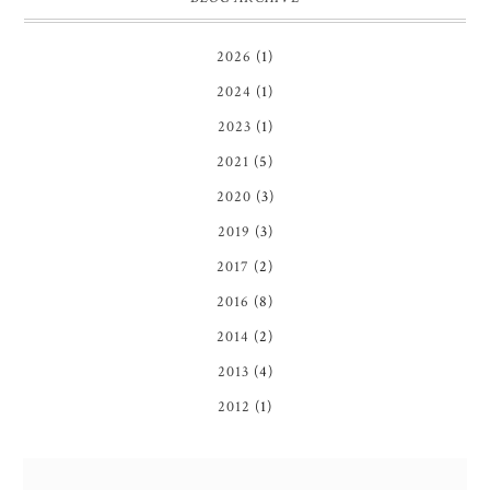
2026
(1)
2024
(1)
2023
(1)
2021
(5)
2020
(3)
2019
(3)
2017
(2)
2016
(8)
2014
(2)
2013
(4)
2012
(1)