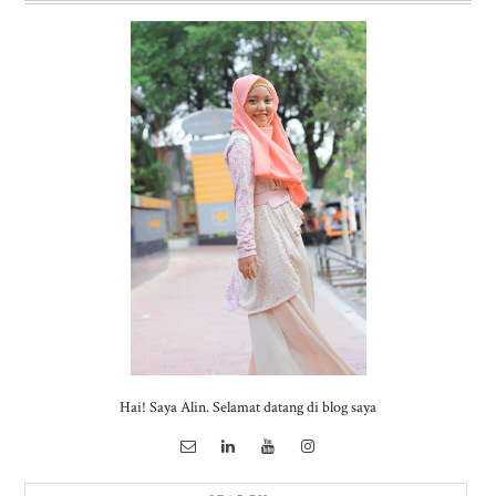
Hai! Saya Alin. Selamat datang di blog saya