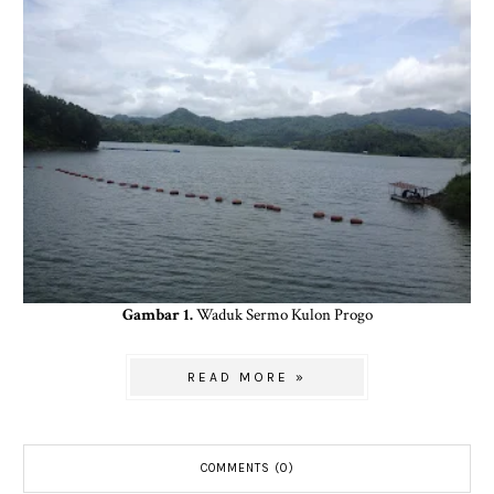
Gambar 1.
Waduk Sermo Kulon Progo
READ MORE »
COMMENTS (0)