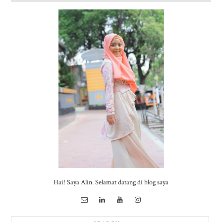
Hai! Saya Alin. Selamat datang di blog saya