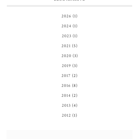
2026
(1)
2024
(1)
2023
(1)
2021
(5)
2020
(3)
2019
(3)
2017
(2)
2016
(8)
2014
(2)
2013
(4)
2012
(1)