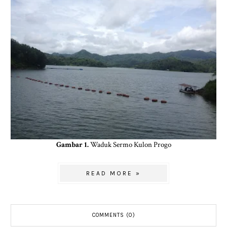
Gambar 1.
Waduk Sermo Kulon Progo
READ MORE »
COMMENTS (0)