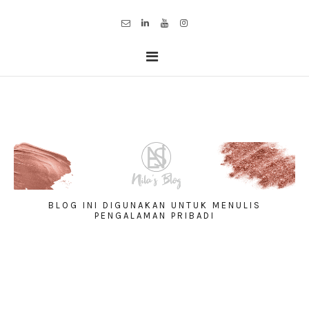
BLOG INI DIGUNAKAN UNTUK MENULIS
PENGALAMAN PRIBADI