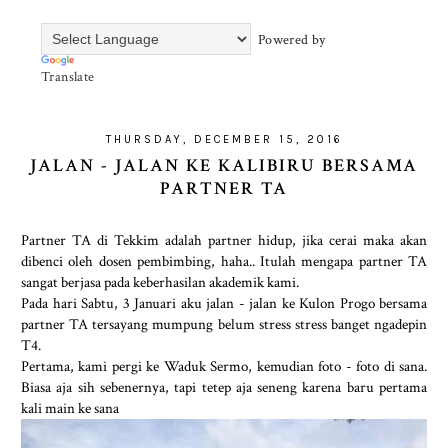
Powered by
Translate
THURSDAY, DECEMBER 15, 2016
JALAN - JALAN KE KALIBIRU BERSAMA
PARTNER TA
Partner TA di Tekkim adalah partner hidup, jika cerai maka akan
dibenci oleh dosen pembimbing, haha.. Itulah mengapa partner TA
sangat berjasa pada keberhasilan akademik kami.
Pada hari Sabtu, 3 Januari aku jalan - jalan ke Kulon Progo bersama
partner TA tersayang mumpung belum stress stress banget ngadepin
T4.
Pertama, kami pergi ke Waduk Sermo, kemudian foto - foto di sana.
Biasa aja sih sebenernya, tapi tetep aja seneng karena baru pertama
kali main ke sana